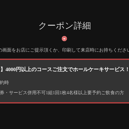
クーポン詳細
の画面をお店にご提示頂くか、印刷して来店時にお持ちくださ
】4000円以上のコースご注文でホールケーキサービス
約時
券・サービス併用不可1組1回1枚4名様以上要予約ご飲食の方