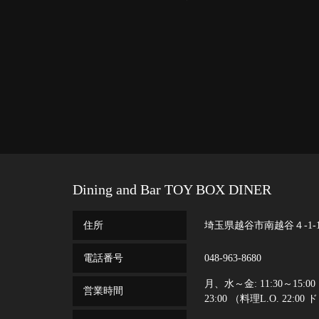
Dining and Bar TOY BOX DINER
住所
埼玉県越谷市南越谷４-1-1
電話番号
048-963-8680
月、水～金: 11:30～15:00
営業時間
23:00 （料理L.O. 22:00 