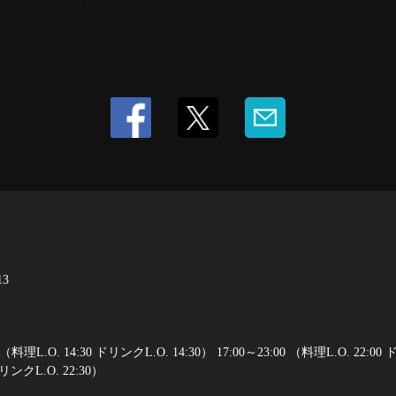
3
 （料理L.O. 14:30 ドリンクL.O. 14:30） 17:00～23:00 （料理L.O. 22
ドリンクL.O. 22:30）