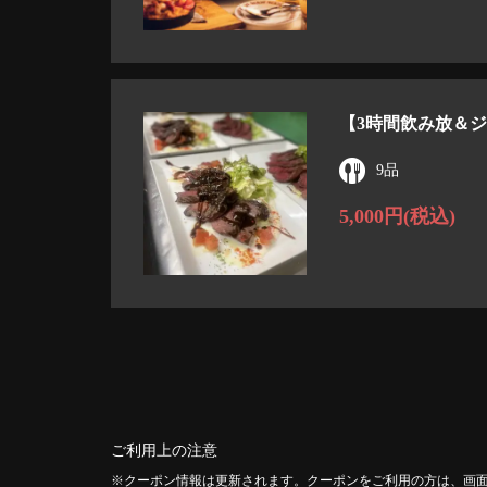
【3時間飲み放＆ジ
9品
5,000円
(税込)
ご利用上の注意
クーポン情報は更新されます。クーポンをご利用の方は、画