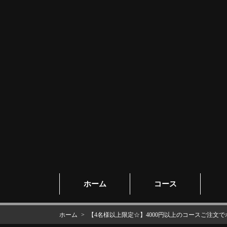
ホーム
コース
ホーム
【4名様以上限定☆】4000円以上のコースご注文